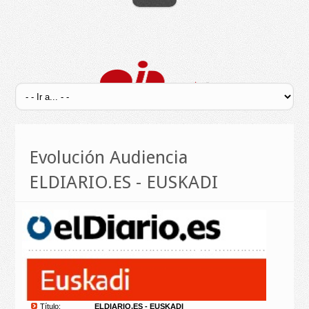
Evolución Audiencia
ELDIARIO.ES - EUSKADI
Título:
ELDIARIO.ES - EUSKADI