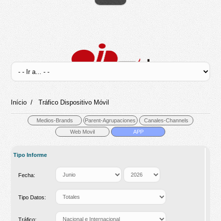
Início
/
Tráfico Dispositivo Móvil
Tipo Informe
Fecha:
Tipo Datos:
Tráfico: