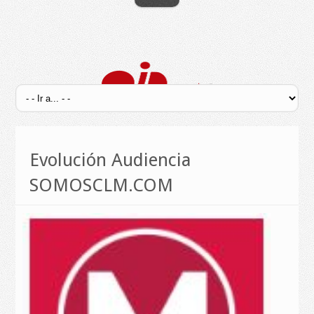
Evolución Audiencia
SOMOSCLM.COM