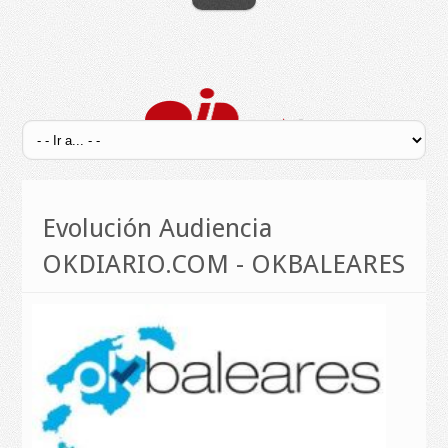
Evolución Audiencia
OKDIARIO.COM - OKBALEARES