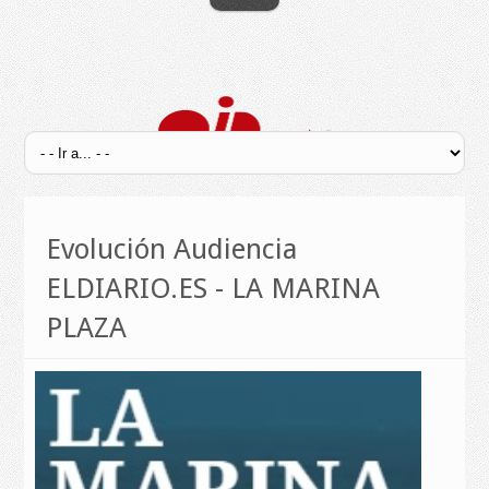
Evolución Audiencia
ELDIARIO.ES - LA MARINA
PLAZA