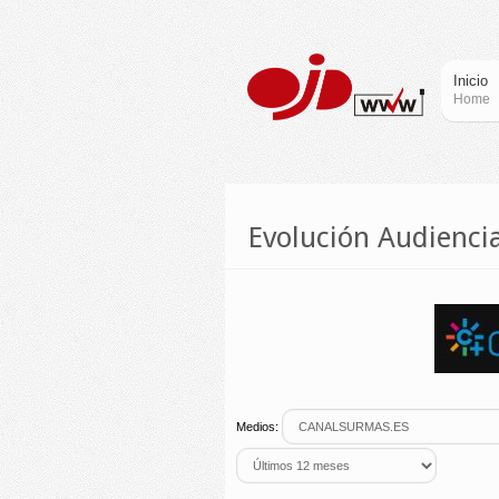
Inicio
Home
Evolución Audienc
Medios: