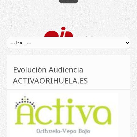
Evolución Audiencia
ACTIVAORIHUELA.ES