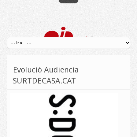
Evolució Audiencia
SURTDECASA.CAT