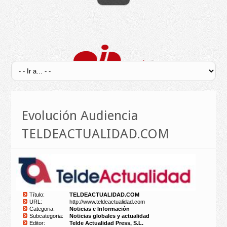
Evolución Audiencia
TELDEACTUALIDAD.COM
Título:
TELDEACTUALIDAD.COM
URL:
http://www.teldeactualidad.com
Categoria:
Noticias e Información
Subcategoria:
Noticias globales y actualidad
Editor:
Telde Actualidad Press, S.L.