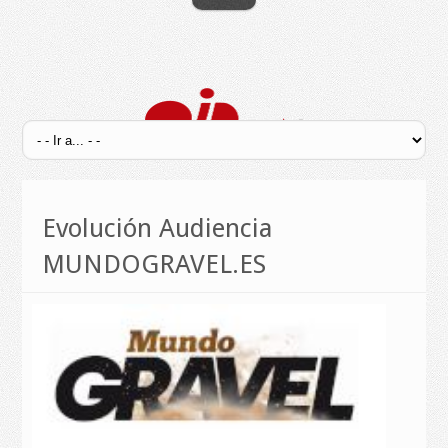
Evolución Audiencia
MUNDOGRAVEL.ES