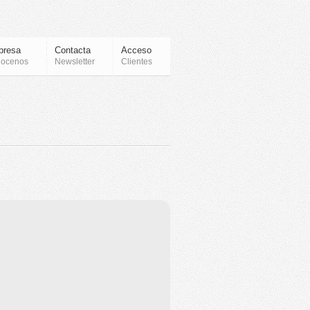
presa
Contacta
Acceso
ocenos
Newsletter
Clientes