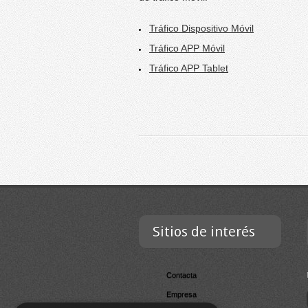
Tráfico Dispositivo Móvil
Tráfico APP Móvil
Tráfico APP Tablet
Sitios de interés
Contacta
Empresa