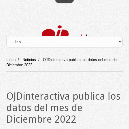
Início
/
Noticias
/
OJDinteractiva publica los datos del mes de
Diciembre 2022
OJDinteractiva publica los
datos del mes de
Diciembre 2022