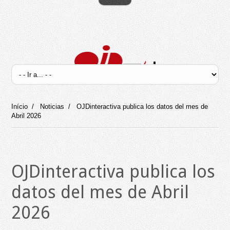
Início
/
Noticias
/
OJDinteractiva publica los datos del mes de
Abril 2026
OJDinteractiva publica los
datos del mes de Abril
2026