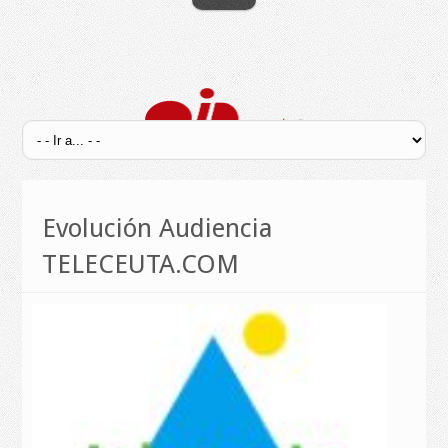
Evolución Audiencia
TELECEUTA.COM