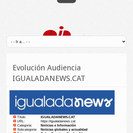
Evolución Audiencia
IGUALADANEWS.CAT
Título:
IGUALADANEWS.CAT
URL:
https://igualadanews.cat
Categoria:
Noticias e Información
Subcategoria:
Noticias globales y actualidad