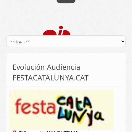
Evolución Audiencia
FESTACATALUNYA.CAT