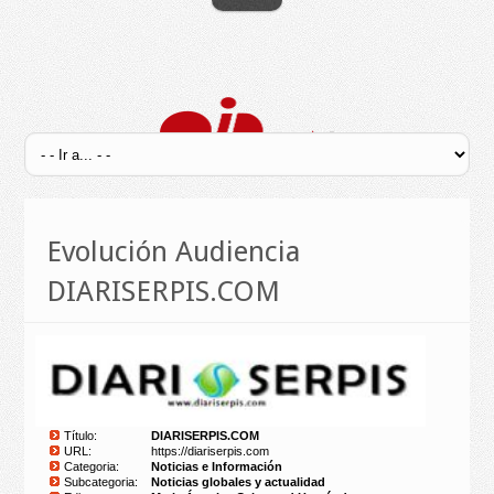
Evolución Audiencia
DIARISERPIS.COM
Título:
DIARISERPIS.COM
URL:
https://diariserpis.com
Categoria:
Noticias e Información
Subcategoria:
Noticias globales y actualidad