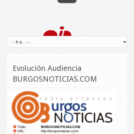
Evolución Audiencia
BURGOSNOTICIAS.COM
Título:
BURGOSNOTICIAS.COM
URL:
http://burgosnoticias.com/