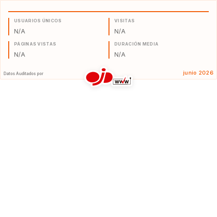
USUARIOS ÚNICOS
VISITAS
N/A
N/A
PÁGINAS VISTAS
DURACIÓN MEDIA
N/A
N/A
junio 2026
Datos Auditados por