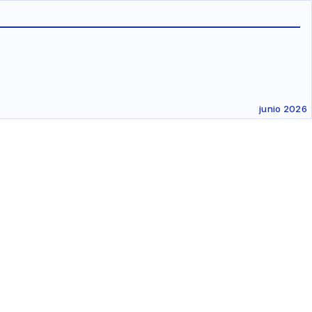
junio 2026