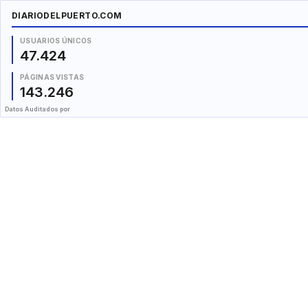
DIARIODELPUERTO.COM
USUARIOS ÚNICOS
47.424
PÁGINAS VISTAS
143.246
Datos Auditados por