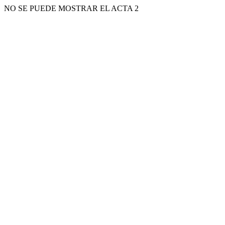
NO SE PUEDE MOSTRAR EL ACTA 2