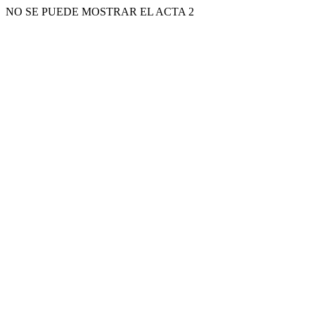
NO SE PUEDE MOSTRAR EL ACTA 2